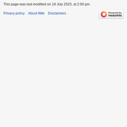
This page was last modified on 18 July 2025, at 2:00 pm.
Privacy policy
About Wiki
Disclaimers